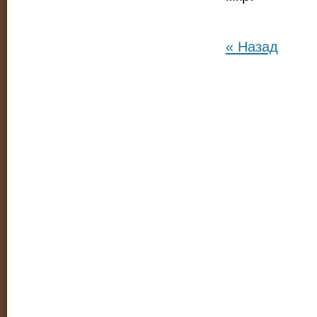
« Назад