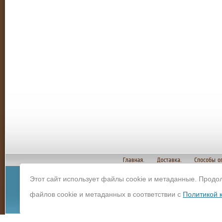
Главная.
Доставка.
Способы о
Этот сайт использует файлы cookie и метаданные. Продо
© Copyright 2012 И
файлов cookie и метаданных в соответствии с
Политикой 
строительных мате
Политика конфиденц