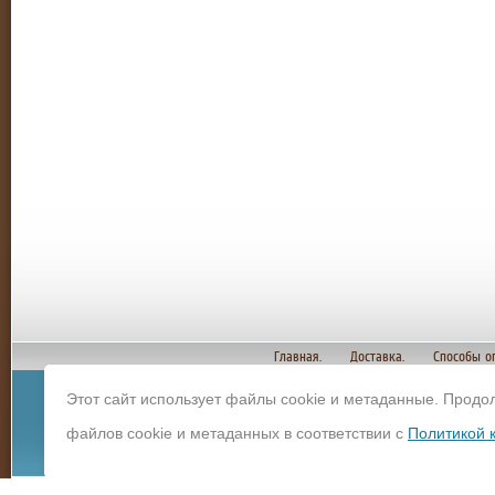
Главная.
Доставка.
Способы о
Этот сайт использует файлы cookie и метаданные. Продо
© Copyright 2012 И
файлов cookie и метаданных в соответствии с
Политикой 
строительных мате
Политика конфиденц