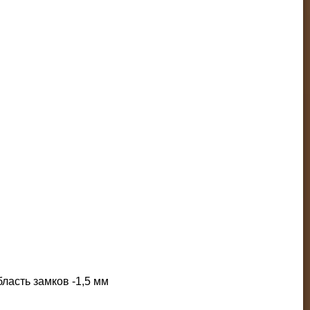
ласть замков -1,5 мм