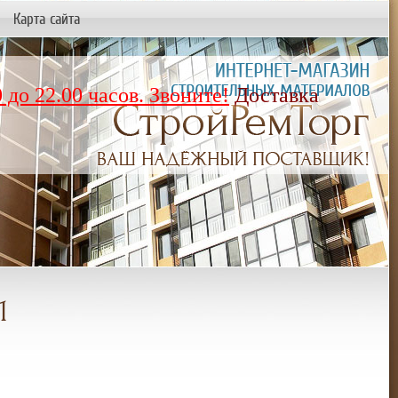
Карта сайта
 до 22.00 часов. Звоните!
Доставка
1