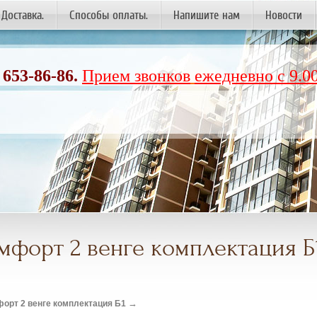
Доставка.
Способы оплаты.
Напишите нам
Новости
 653-86-86.
Прием звонков
ежедневно с 9.00
мфорт 2 венге комплектация Б
→
форт 2 венге комплектация Б1