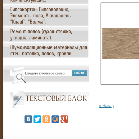
Гипсокартон, Гипсоволокно,
Элементы пола, Аквапанель
"Knauf", "Волма".
Ремонт полов (сухая стяжка,
укладка ламината).
Шумоизоляционные материалы для
стен, потолка, полов, кровли.
ТЕКСТОВЫЙ БЛОК
« Назад