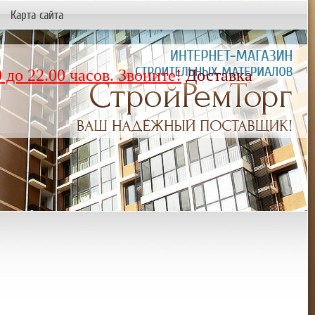
Карта сайта
 до 22.00 часов. Звоните!
Доставка