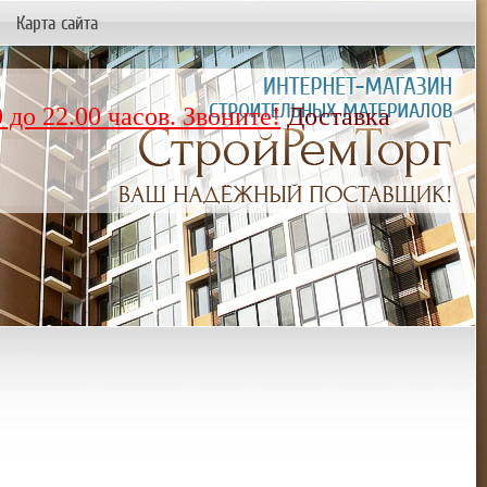
Карта сайта
 до 22.00 часов. Звоните!
Доставка