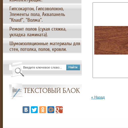
Гипсокартон, Гипсоволокно,
Элементы пола, Аквапанель
"Knauf", "Волма".
Ремонт полов (сухая стяжка,
укладка ламината).
Шумоизоляционные материалы для
стен, потолка, полов, кровли.
ТЕКСТОВЫЙ БЛОК
« Назад