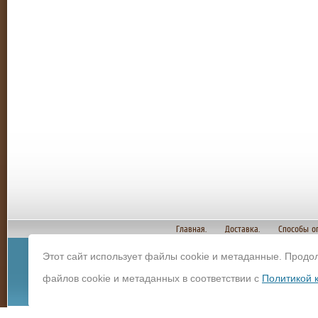
Главная.
Доставка.
Способы о
Этот сайт использует файлы cookie и метаданные. Продо
© Copyright 2012 И
файлов cookie и метаданных в соответствии с
Политикой 
строительных мате
Политика конфиденц