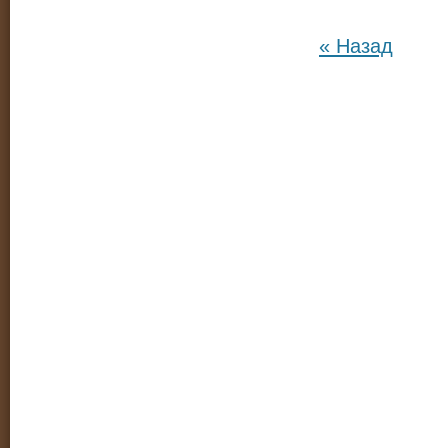
« Назад