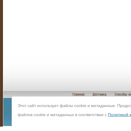
Главная.
Доставка.
Способы о
Этот сайт использует файлы cookie и метаданные. Продо
© Copyright 2012 И
файлов cookie и метаданных в соответствии с
Политикой 
строительных мате
Политика конфиденц