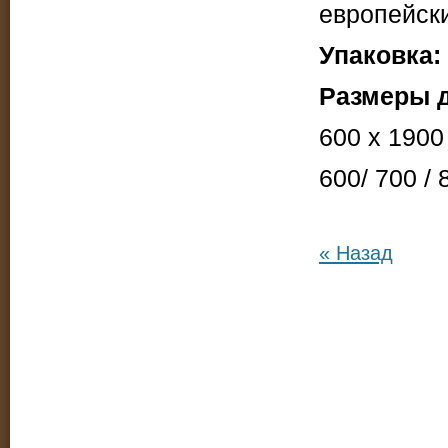
европейск
Упаковка:
Размеры д
600 x 1900
600/ 700 /
« Назад