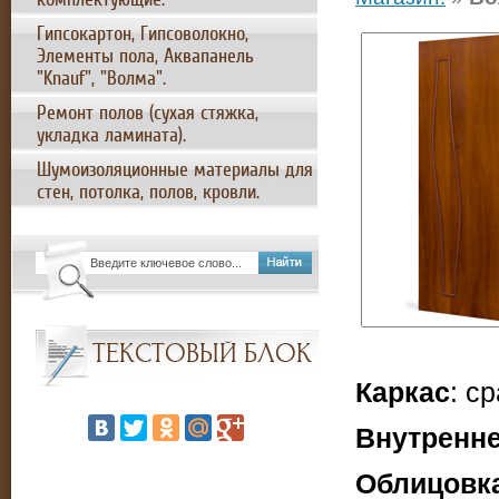
Гипсокартон, Гипсоволокно,
Элементы пола, Аквапанель
"Knauf", "Волма".
Ремонт полов (сухая стяжка,
укладка ламината).
Шумоизоляционные материалы для
стен, потолка, полов, кровли.
ТЕКСТОВЫЙ БЛОК
Каркас
: с
Внутренне
Облицовк