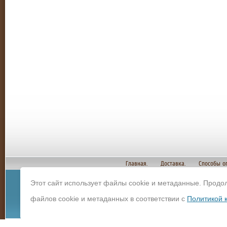
Главная.
Доставка.
Способы о
Этот сайт использует файлы cookie и метаданные. Продо
© Copyright 2012 И
файлов cookie и метаданных в соответствии с
Политикой 
строительных мате
Политика конфиденц